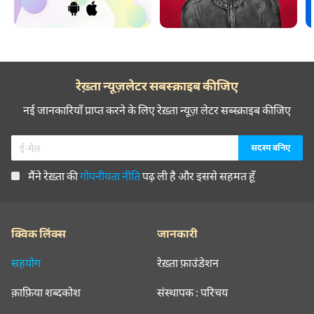
रेख़्ता न्यूज़लेटर सबस्क्राइब कीजिए
नई जानकारियाँ प्राप्त करने के लिए रेख़्ता न्यूज़ लेटर सब्स्क्राइब कीजिए
मैंने रेख़्ता की
गोपनीयता नीति
पढ़ ली है और इससे सहमत हूँ
क्विक लिंक्स
जानकारी
सहयोग
रेख़्ता फ़ाउंडेशन
क़ाफ़िया शब्दकोश
संस्थापक : परिचय