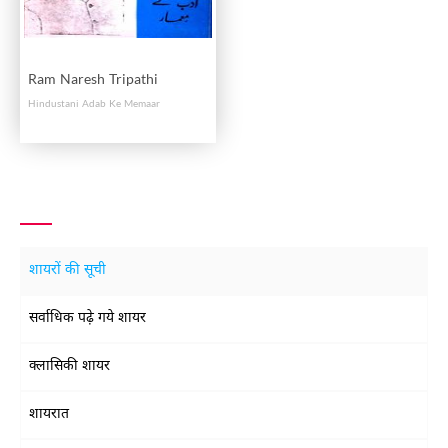
Ram Naresh Tripathi
Hindustani Adab Ke Memaar
शायरों की सूची
सर्वाधिक पढ़े गये शायर
क्लासिकी शायर
शायरात