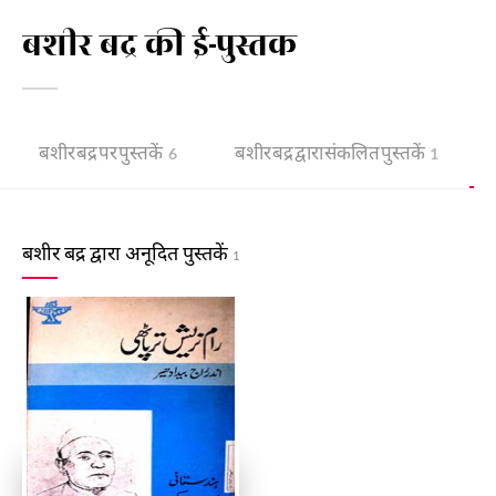
बशीर बद्र की ई-पुस्तक
बशीर बद्र पर पुस्तकें
बशीर बद्र द्वारा संकलित पुस्तकें
6
1
बशीर बद्र द्वारा अनूदित पुस्तकें
1