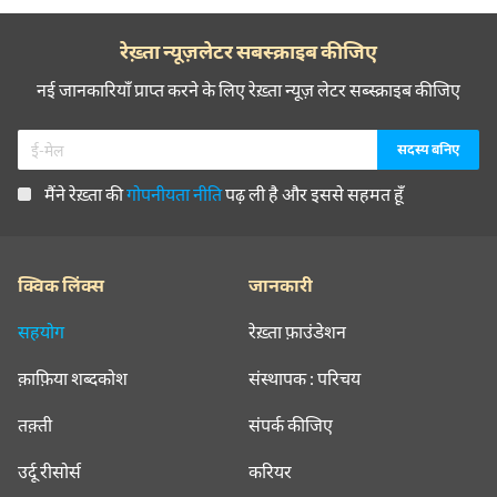
रेख़्ता न्यूज़लेटर सबस्क्राइब कीजिए
नई जानकारियाँ प्राप्त करने के लिए रेख़्ता न्यूज़ लेटर सब्स्क्राइब कीजिए
मैंने रेख़्ता की
गोपनीयता नीति
पढ़ ली है और इससे सहमत हूँ
क्विक लिंक्स
जानकारी
सहयोग
रेख़्ता फ़ाउंडेशन
क़ाफ़िया शब्दकोश
संस्थापक : परिचय
तक़्ती
संपर्क कीजिए
उर्दू रीसोर्स
करियर