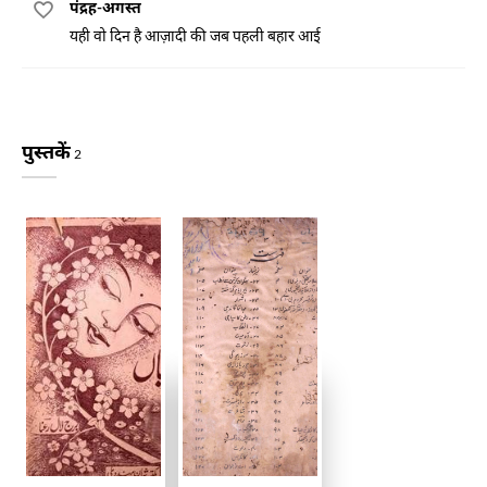
पंद्रह-अगस्त
यही वो दिन है आज़ादी की जब पहली बहार आई
पुस्तकें
2