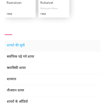
Raanaiyan
Rubaiyat
Rubaiyat-e-Rana
1950
1950
शायरों की सूची
सर्वाधिक पढ़े गये शायर
क्लासिकी शायर
शायरात
नौजवान शायर
शायरों के ऑडियो