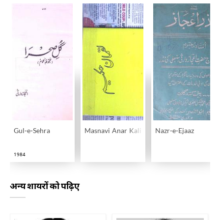
Gul-e-Sehra
Masnavi Anar Kali
Nazr-e-Ejaaz
1984
अन्य शायरों को पढ़िए