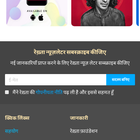
रेख़्ता न्यूज़लेटर सबस्क्राइब कीजिए
नई जानकारियाँ प्राप्त करने के लिए रेख़्ता न्यूज़ लेटर सब्स्क्राइब कीजिए
मैंने रेख़्ता की
गोपनीयता नीति
पढ़ ली है और इससे सहमत हूँ
क्विक लिंक्स
जानकारी
सहयोग
रेख़्ता फ़ाउंडेशन