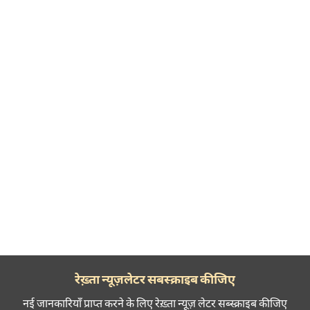
रेख़्ता न्यूज़लेटर सबस्क्राइब कीजिए
नई जानकारियाँ प्राप्त करने के लिए रेख़्ता न्यूज़ लेटर सब्स्क्राइब कीजिए