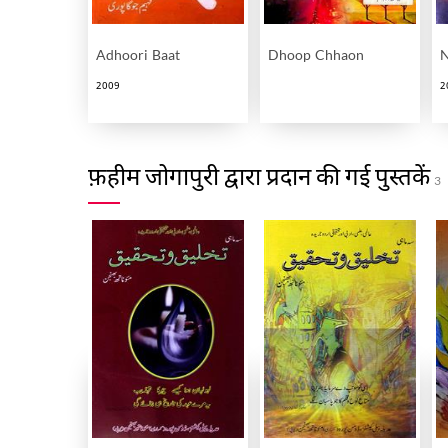
Adhoori Baat
Dhoop Chhaon
N
2009
2
फ़हीम जोगापुरी द्वारा प्रदान की गई पुस्तकें
3