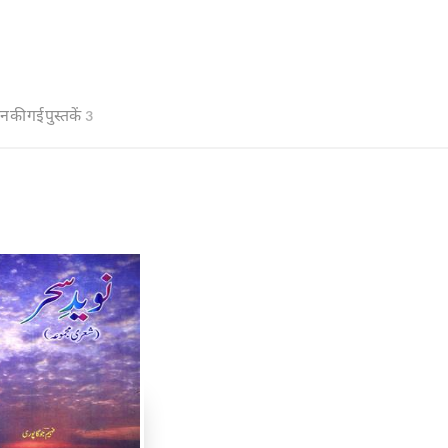
ान की गई पुस्तकें
3