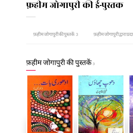
फ़हीम जोगापुरी की ई-पुस्तक
फ़हीम जोगापुरी की पुस्तकें
फ़हीम जोगापुरी द्वारा प्रद
3
फ़हीम जोगापुरी की पुस्तकें
3