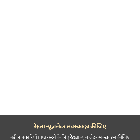
रेख़्ता न्यूज़लेटर सबस्क्राइब कीजिए
नई जानकारियाँ प्राप्त करने के लिए रेख़्ता न्यूज़ लेटर सब्स्क्राइब कीजिए