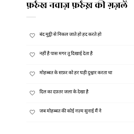
फ़र्रुख नवाज़ फ़र्रुख़ की ग़ज़लें
बंद मुट्ठी से निकल जाते हो हद करते हो
नहीं है पास मगर तू दिखाई देता है
मोहब्बत के सफ़र को हर घड़ी दुश्वार करता था
दिल का दफ़्तर जला के देखा है
जब मोहब्बत की कोई नज़्म सुनाई मैं ने