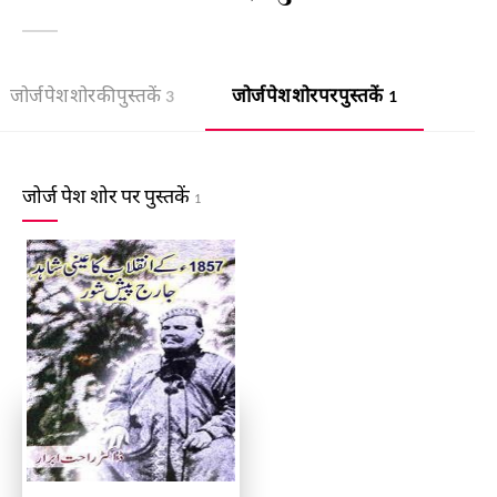
जोर्ज पेश शोर की पुस्तकें
जोर्ज पेश शोर पर पुस्तकें
3
1
जोर्ज पेश शोर पर पुस्तकें
1