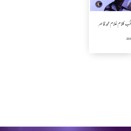
تخب کلام غلام محمد قاصر
20