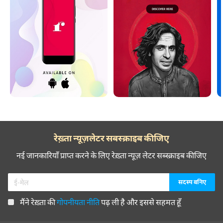
रेख़्ता न्यूज़लेटर सबस्क्राइब कीजिए
नई जानकारियाँ प्राप्त करने के लिए रेख़्ता न्यूज़ लेटर सब्स्क्राइब कीजिए
मैंने रेख़्ता की
गोपनीयता नीति
पढ़ ली है और इससे सहमत हूँ