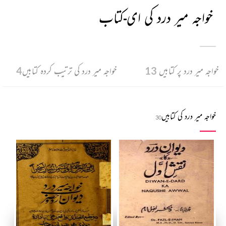
خواجہ میر درد کی ای-کتاب
خواجہ میر درد پر کتابیں
13
خواجہ میر درد کی ترتیب کردہ کتابیں
4
خواجہ میر درد کی کتابیں
30