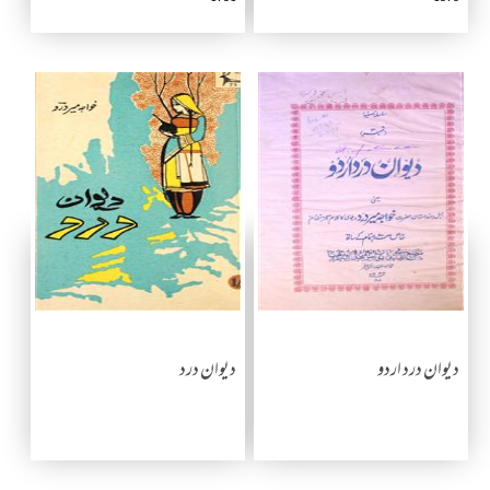
دیوان درد اردو
دیوان درد