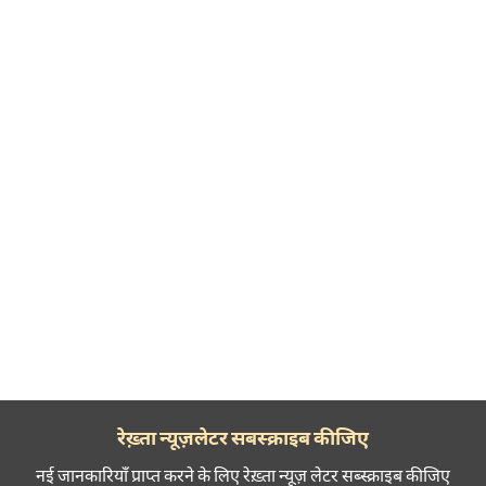
रेख़्ता न्यूज़लेटर सबस्क्राइब कीजिए
नई जानकारियाँ प्राप्त करने के लिए रेख़्ता न्यूज़ लेटर सब्स्क्राइब कीजिए