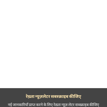
रेख़्ता न्यूज़लेटर सबस्क्राइब कीजिए
नई जानकारियाँ प्राप्त करने के लिए रेख़्ता न्यूज़ लेटर सब्स्क्राइब कीजिए