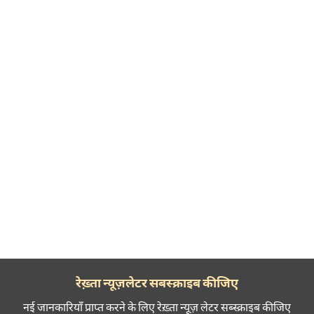
रेख़्ता न्यूज़लेटर सबस्क्राइब कीजिए
नई जानकारियाँ प्राप्त करने के लिए रेख़्ता न्यूज़ लेटर सब्स्क्राइब कीजिए