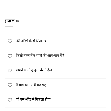
ग़ज़ल
20
तेरी आँखों के दो सितारे थे
किसी महल में न शाहों की आन-बान में है
सामने अपने तू बुला के तो देख
फ़ैसला हो गया है रात गए
जो उस आँख से निकला होगा