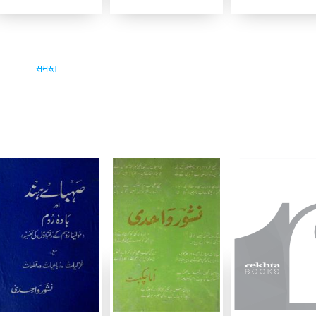
समस्त