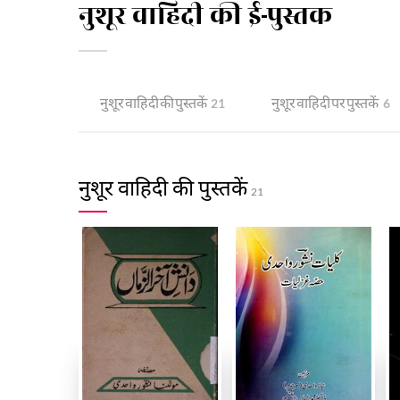
नुशूर वाहिदी की ई-पुस्तक
नुशूर वाहिदी की पुस्तकें
नुशूर वाहिदी पर पुस्तकें
21
6
नुशूर वाहिदी की पुस्तकें
21