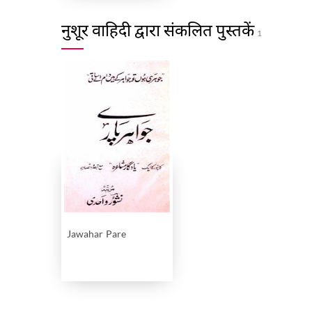
नुशूर वाहिदी द्वारा संकलित पुस्तकें
1
Jawahar Pare