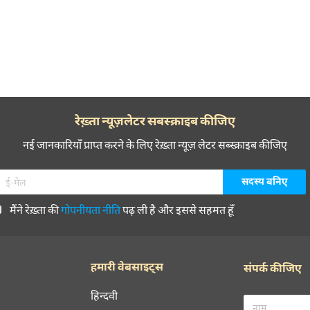
रेख़्ता न्यूज़लेटर सबस्क्राइब कीजिए
नई जानकारियाँ प्राप्त करने के लिए रेख़्ता न्यूज़ लेटर सब्स्क्राइब कीजिए
मैंने रेख़्ता की
गोपनीयता नीति
पढ़ ली है और इससे सहमत हूँ
हमारी वेबसाइट्स
संपर्क कीजिए
हिन्दवी