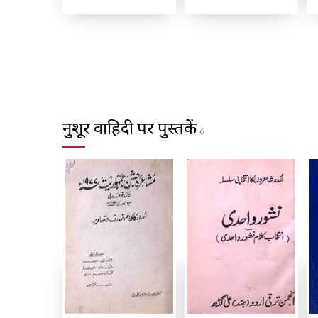
नुशूर वाहिदी पर पुस्तकें
6