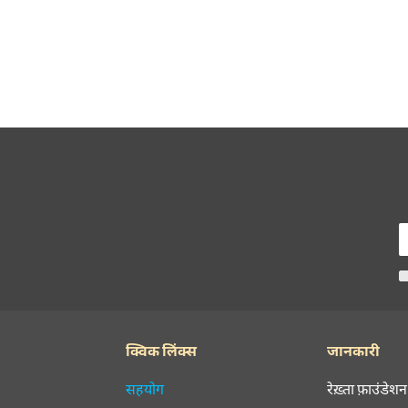
क्विक लिंक्स
जानकारी
सहयोग
रेख़्ता फ़ाउंडेशन