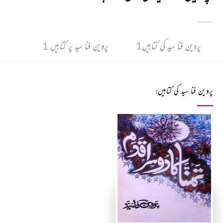
پروین فنا سید کی کتابیں
1
پروین فنا سید پر کتابیں
1
پروین فنا سید کی کتابیں
1