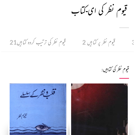
قیوم نظر کی ای-کتاب
قیوم نظر پر کتابیں
2
قیوم نظر کی ترتیب کردہ کتابیں
21
قیوم نظر کی کتابیں
3