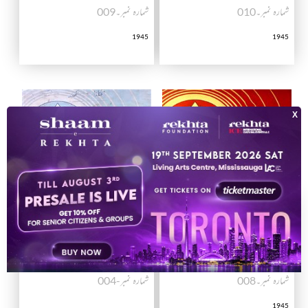
شمارہ نمبر۔010
شمارہ نمبر۔009
1945
1945
شمارہ نمبر۔008
شمارہ نمبر-004
1945