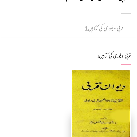
قربی ویلوری کی کتابیں
1
قربی ویلوری کی کتابیں
1