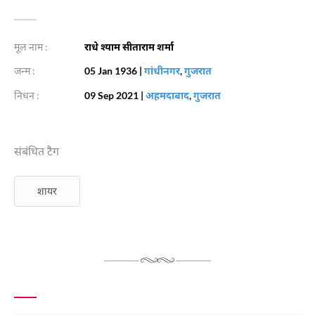
मूल नाम :
राधे श्याम सीताराम शर्मा
जन्म :
05 Jan 1936
|
गांधीनगर
,
गुजरात
निधन :
09 Sep 2021
|
अहमदाबाद
,
गुजरात
संबंधित टैग
शायर