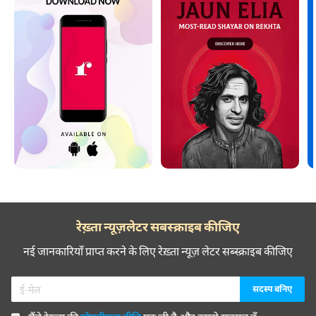
रेख़्ता न्यूज़लेटर सबस्क्राइब कीजिए
नई जानकारियाँ प्राप्त करने के लिए रेख़्ता न्यूज़ लेटर सब्स्क्राइब कीजिए