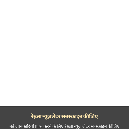
रेख़्ता न्यूज़लेटर सबस्क्राइब कीजिए
नई जानकारियाँ प्राप्त करने के लिए रेख़्ता न्यूज़ लेटर सब्स्क्राइब कीजिए