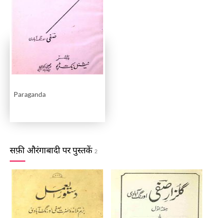
Paraganda
सफ़ी औरंगाबादी पर पुस्तकें
2