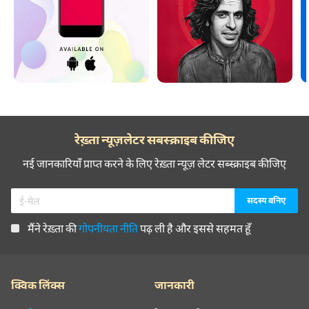
रेख़्ता न्यूज़लेटर सबस्क्राइब कीजिए
नई जानकारियाँ प्राप्त करने के लिए रेख़्ता न्यूज़ लेटर सब्स्क्राइब कीजिए
मैंने रेख़्ता की
गोपनीयता नीति
पढ़ ली है और इससे सहमत हूँ
क्विक लिंक्स
जानकारी