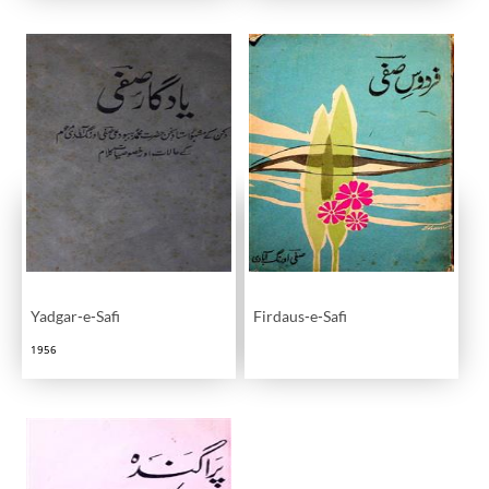
Yadgar-e-Safi
Firdaus-e-Safi
1956