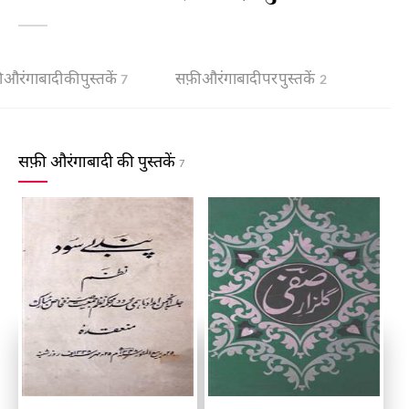
 औरंगाबादी की पुस्तकें
सफ़ी औरंगाबादी पर पुस्तकें
7
2
सफ़ी औरंगाबादी की पुस्तकें
7