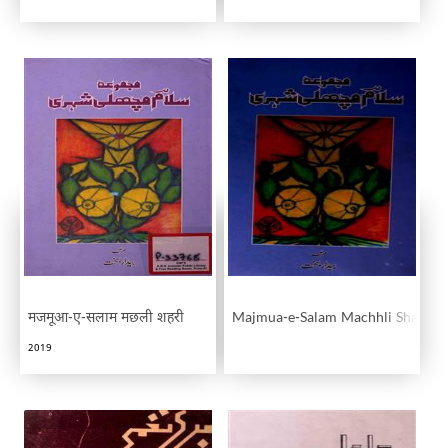
मजमूआ-ए-सलाम मछली शहरी
Majmua-e-Salam Machhli Shahri
2019