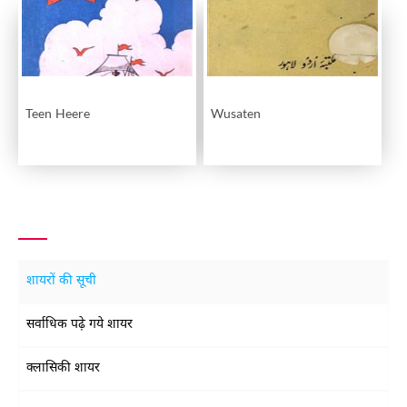
Teen Heere
Wusaten
शायरों की सूची
सर्वाधिक पढ़े गये शायर
क्लासिकी शायर