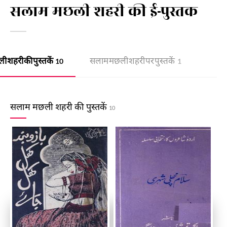
सलाम मछली शहरी की ई-पुस्तक
 शहरी की पुस्तकें
सलाम मछली शहरी पर पुस्तकें
10
1
सलाम मछली शहरी की पुस्तकें
10