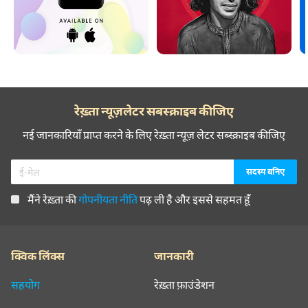
रेख़्ता न्यूज़लेटर सबस्क्राइब कीजिए
नई जानकारियाँ प्राप्त करने के लिए रेख़्ता न्यूज़ लेटर सब्स्क्राइब कीजिए
मैंने रेख़्ता की
गोपनीयता नीति
पढ़ ली है और इससे सहमत हूँ
क्विक लिंक्स
जानकारी
सहयोग
रेख़्ता फ़ाउंडेशन