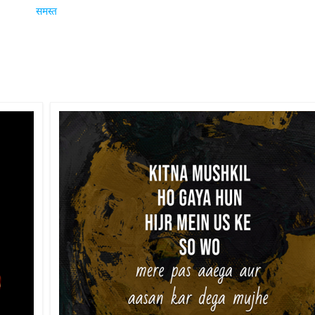
समस्त