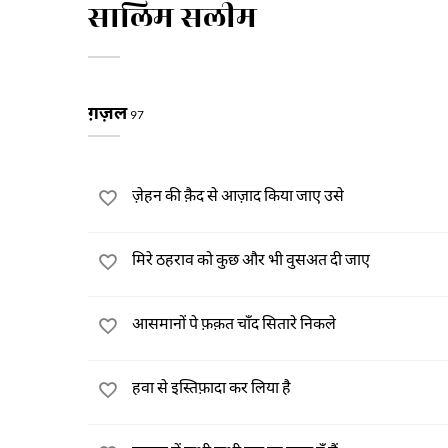
सालिम सलीम
ग़ज़ल
97
ज़ेहन की क़ैद से आज़ाद किया जाए उसे
मिरे ठहराव को कुछ और भी वुसअत दी जाए
आसमानों पे फ़क़त चाँद सितारे निकले
हवा से इस्तिफ़ादा कर लिया है