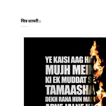
चित्र शायरी
2