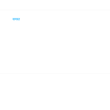
समस्त