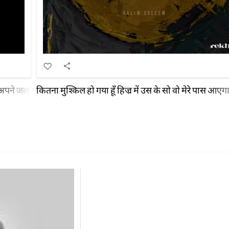
ैं अपने जलने का
कितना मुश्किल हो गया हूँ हिज्र में उस के सो वो मेरे पास आ