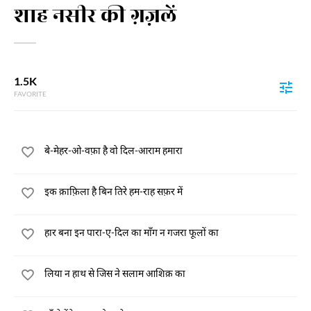
शाह नसीर की ग़ज़लें
1.5K
FAVORITE
बे-मेहर-ओ-वफ़ा है वो दिल-आराम हमारा
इक क़ाफ़िला है बिन तिरे हम-राह सफ़र में
हार बना इन पारा-ए-दिल का माँग न गजरा फूलों का
लिया न हाथ से जिस ने सलाम आशिक़ का