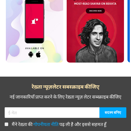
रेख़्ता न्यूज़लेटर सबस्क्राइब कीजिए
नई जानकारियाँ प्राप्त करने के लिए रेख़्ता न्यूज़ लेटर सब्स्क्राइब कीजिए
मैंने रेख़्ता की
गोपनीयता नीति
पढ़ ली है और इससे सहमत हूँ