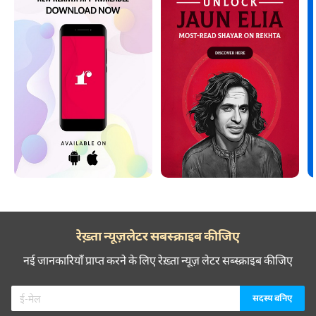
रेख़्ता न्यूज़लेटर सबस्क्राइब कीजिए
नई जानकारियाँ प्राप्त करने के लिए रेख़्ता न्यूज़ लेटर सब्स्क्राइब कीजिए