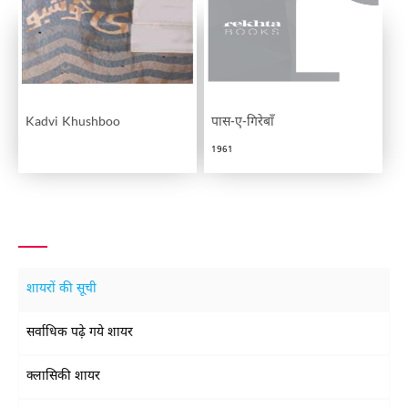
Kadvi Khushboo
पास-ए-गिरेबाँ
1961
शायरों की सूची
सर्वाधिक पढ़े गये शायर
क्लासिकी शायर