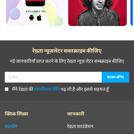
रेख़्ता न्यूज़लेटर सबस्क्राइब कीजिए
नई जानकारियाँ प्राप्त करने के लिए रेख़्ता न्यूज़ लेटर सब्स्क्राइब कीजिए
मैंने रेख़्ता की
गोपनीयता नीति
पढ़ ली है और इससे सहमत हूँ
क्विक लिंक्स
जानकारी
सहयोग
रेख़्ता फ़ाउंडेशन