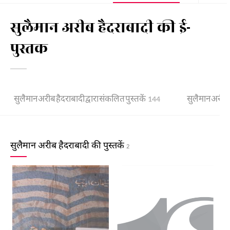
सुलैमान अरीब हैदराबादी की ई-
पुस्तक
सुलैमान अरीब हैदराबादी द्वारा संकलित पुस्तकें
सुलैमान अरीब है
144
सुलैमान अरीब हैदराबादी की पुस्तकें
2