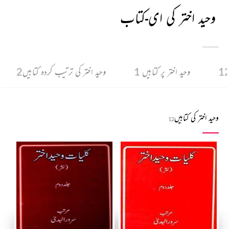
وحید اختر کی ای-کتاب
1
وحید اختر پر کتابیں
1
وحید اختر کی ترتیب کردہ کتابیں
2
وحید اختر کی کتابیں
12