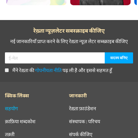
रेख़्ता न्यूज़लेटर सबस्क्राइब कीजिए
नई जानकारियाँ प्राप्त करने के लिए रेख़्ता न्यूज़ लेटर सब्स्क्राइब कीजिए
मैंने रेख़्ता की
गोपनीयता नीति
पढ़ ली है और इससे सहमत हूँ
क्विक लिंक्स
जानकारी
सहयोग
रेख़्ता फ़ाउंडेशन
क़ाफ़िया शब्दकोश
संस्थापक : परिचय
तक़्ती
संपर्क कीजिए