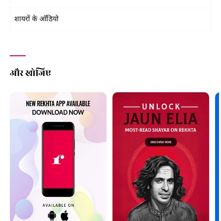
शायरों के ऑडियो
और खोजिए