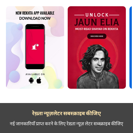
रेख़्ता न्यूज़लेटर सबस्क्राइब कीजिए
नई जानकारियाँ प्राप्त करने के लिए रेख़्ता न्यूज़ लेटर सब्स्क्राइब कीजिए