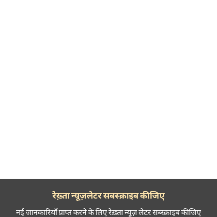
रेख़्ता न्यूज़लेटर सबस्क्राइब कीजिए
नई जानकारियाँ प्राप्त करने के लिए रेख़्ता न्यूज़ लेटर सब्स्क्राइब कीजिए