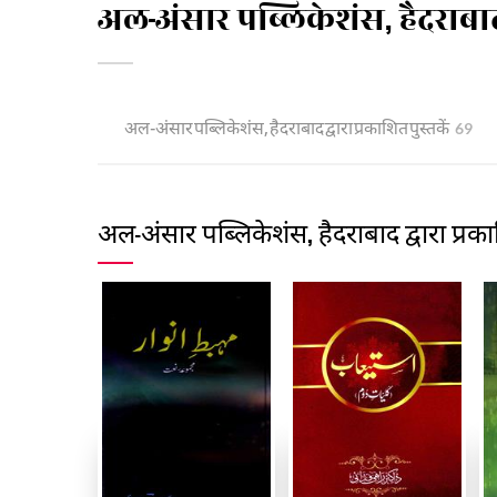
अल-अंसार पब्लिकेशंस, हैदराबा
अल-अंसार पब्लिकेशंस, हैदराबाद द्वारा प्रकाशित पुस्तकें
69
अल-अंसार पब्लिकेशंस, हैदराबाद द्वारा प्रका