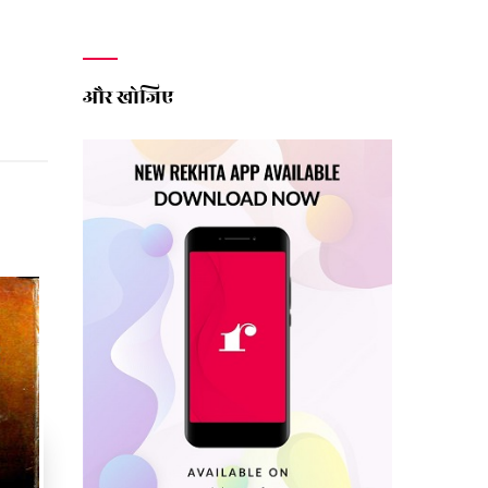
और खोजिए