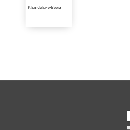
Khandaha-e-Beeja