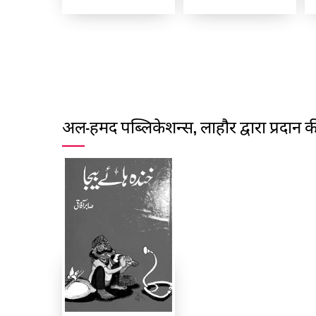
अल-हमद पब्लिकेशन्स, लाहौर द्वारा प्रदान की