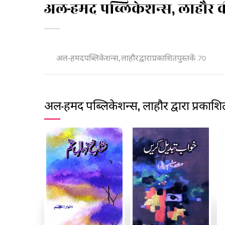
अल-हमद पब्लिकेशन्स, लाहौर क
अल-हमद पब्लिकेशन्स, लाहौर द्वारा प्रकाशित पुस्तकें
70
अल-हमद पब्लिकेशन्स, लाहौर द्वारा प्रकाशित 