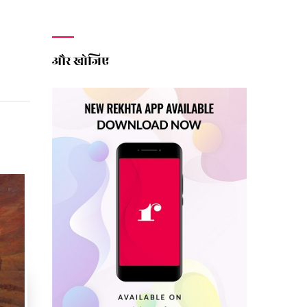
और खोजिए