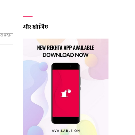
और खोजिए
 प्रदान की गई पुस्तकें
2