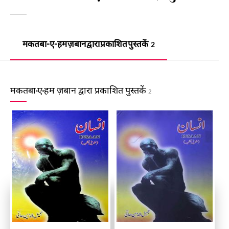
मकतबा-ए-हम ज़बान द्वारा प्रकाशित पुस्तकें
2
मकतबा-ए-हम ज़बान द्वारा प्रकाशित पुस्तकें
2