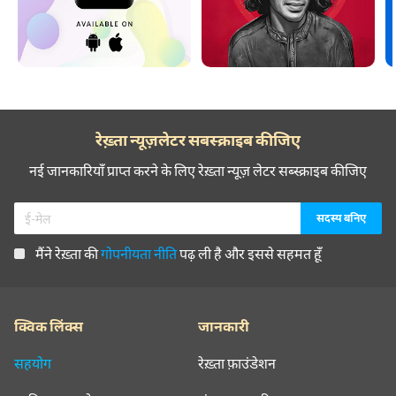
रेख़्ता न्यूज़लेटर सबस्क्राइब कीजिए
नई जानकारियाँ प्राप्त करने के लिए रेख़्ता न्यूज़ लेटर सब्स्क्राइब कीजिए
मैंने रेख़्ता की
गोपनीयता नीति
पढ़ ली है और इससे सहमत हूँ
क्विक लिंक्स
जानकारी
सहयोग
रेख़्ता फ़ाउंडेशन