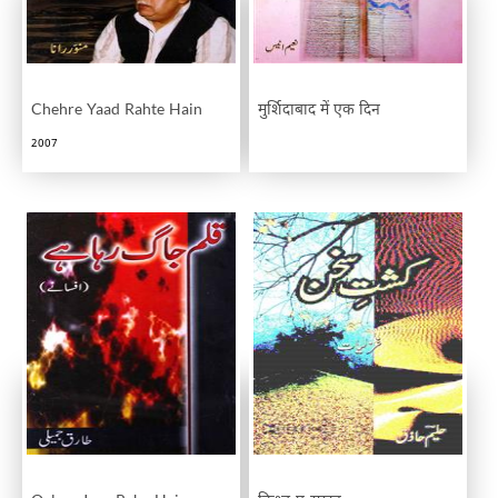
Chehre Yaad Rahte Hain
मुर्शिदाबाद में एक दिन
2007