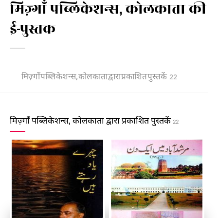
मिज़्गाँ पब्लिकेशन्स, कोलकाता की
ई-पुस्तक
मिज़्गाँ पब्लिकेशन्स, कोलकाता द्वारा प्रकाशित पुस्तकें
22
मिज़्गाँ पब्लिकेशन्स, कोलकाता द्वारा प्रकाशित पुस्तकें
22