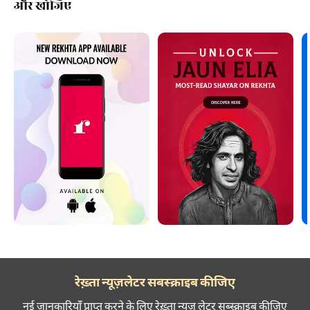
और खोजिए
रेख़्ता न्यूज़लेटर सबस्क्राइब कीजिए
नई जानकारियाँ प्राप्त करने के लिए रेख़्ता न्यूज़ लेटर सब्स्क्राइब कीजिए