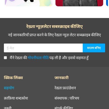
रेख़्ता न्यूज़लेटर सबस्क्राइब कीजिए
नई जानकारियाँ प्राप्त करने के लिए रेख़्ता न्यूज़ लेटर सब्स्क्राइब कीजिए
मैंने रेख़्ता की
गोपनीयता नीति
पढ़ ली है और इससे सहमत हूँ
क्विक लिंक्स
जानकारी
सहयोग
रेख़्ता फ़ाउंडेशन
क़ाफ़िया शब्दकोश
संस्थापक : परिचय
तक़्ती
संपर्क कीजिए