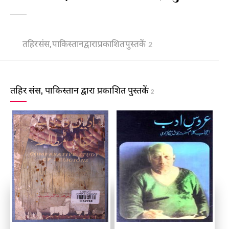
तहिर संस, पाकिस्तान द्वारा प्रकाशित पुस्तकें
2
तहिर संस, पाकिस्तान द्वारा प्रकाशित पुस्तकें
2