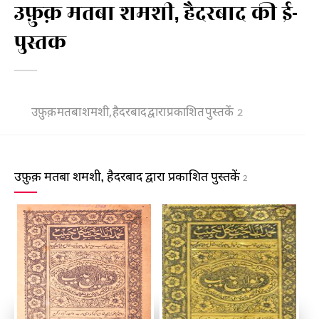
उफ़ुक़ मतबा शमशी, हैदरबाद की ई-
पुस्तक
उफ़ुक़ मतबा शमशी, हैदरबाद द्वारा प्रकाशित पुस्तकें
2
उफ़ुक़ मतबा शमशी, हैदरबाद द्वारा प्रकाशित पुस्तकें
2