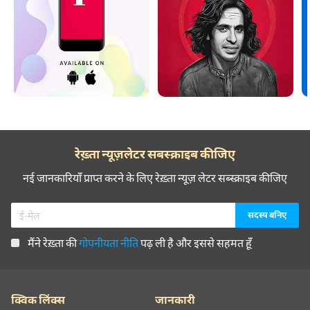
रेख़्ता न्यूज़लेटर सबस्क्राइब कीजिए
नई जानकारियाँ प्राप्त करने के लिए रेख़्ता न्यूज़ लेटर सब्स्क्राइब कीजिए
मैंने रेख़्ता की
गोपनीयता नीति
पढ़ ली है और इससे सहमत हूँ
क्विक लिंक्स
जानकारी