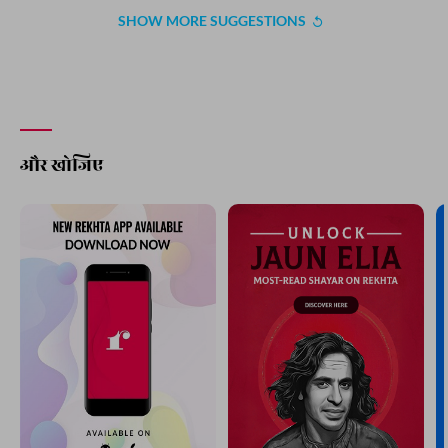
SHOW MORE SUGGESTIONS
और खोजिए