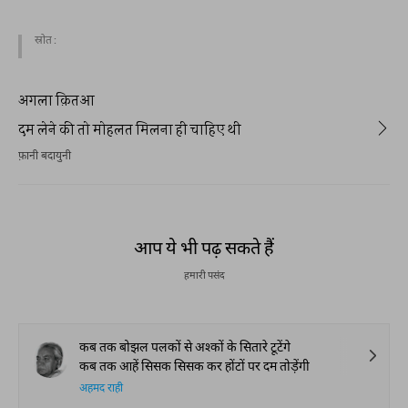
स्रोत :
अगला क़ितआ
दम लेने की तो मोहलत मिलना ही चाहिए थी
फ़ानी बदायुनी
आप ये भी पढ़ सकते हैं
हमारी पसंद
कब तक बोझल पलकों से अश्कों के सितारे टूटेंगे
कब तक आहें सिसक सिसक कर होंटों पर दम तोड़ेंगी
अहमद राही