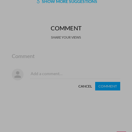
SHOW MORE SUGGESTIONS
COMMENT
SHARE YOUR VIEWS
Comment
CANCEL
COMMENT