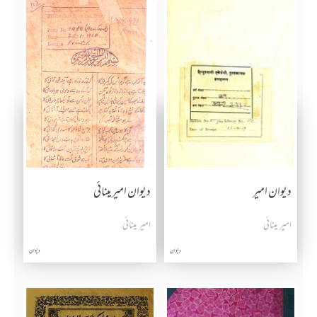
دیوان امیر
دیوان امیر مینائی
امیر مینائی
امیر مینائی
دیوان
دیوان