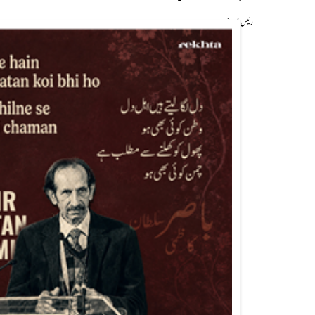
رئیس فروغ