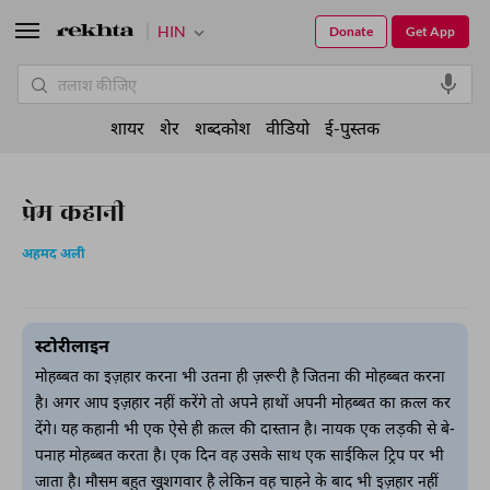
HIN
Donate
Get App
शायर
शेर
शब्दकोश
वीडियो
ई-पुस्तक
प्रेम कहानी
अहमद अली
स्टोरीलाइन
मोहब्बत का इज़हार करना भी उतना ही ज़रूरी है जितना की मोहब्बत करना
है। अगर आप इज़हार नहीं करेंगे तो अपने हाथों अपनी मोहब्बत का क़त्ल कर
देंगे। यह कहानी भी एक ऐसे ही क़त्ल की दास्तान है। नायक एक लड़की से बे-
पनाह मोहब्बत करता है। एक दिन वह उसके साथ एक साईकिल ट्रिप पर भी
जाता है। मौसम बहुत खु़शगवार है लेकिन वह चाहने के बाद भी इज़हार नहीं