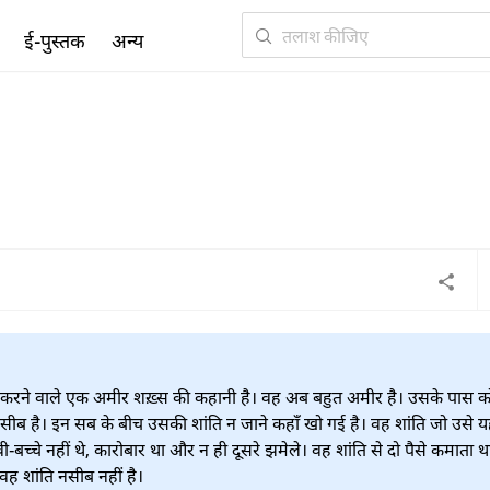
ई-पुस्तक
अन्य
 करने वाले एक अमीर शख़्स की कहानी है। वह अब बहुत अमीर है। उसके पास क
 नसीब है। इन सब के बीच उसकी शांति न जाने कहाँ खो गई है। वह शांति जो उसे 
च्चे नहीं थे, कारोबार था और न ही दूसरे झमेले। वह शांति से दो पैसे कमाता थ
ह शांति नसीब नहीं है।