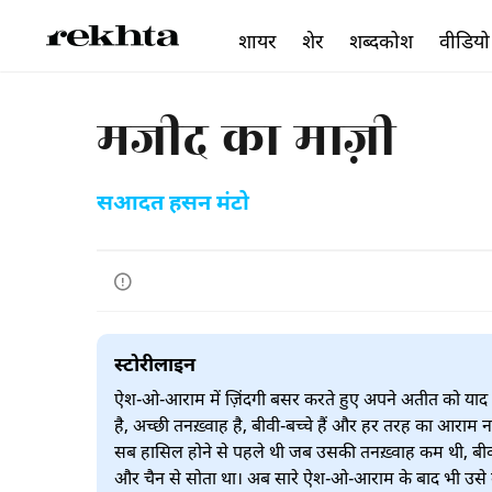
शायर
शेर
शब्दकोश
वीडियो
मजीद का माज़ी
सआदत हसन मंटो
स्टोरीलाइन
ऐश-ओ-आराम में ज़िंदगी बसर करते हुए अपने अतीत को याद
है, अच्छी तनख़्वाह है, बीवी-बच्चे हैं और हर तरह का आराम
सब हासिल होने से पहले थी जब उसकी तनख़्वाह कम थी, बीवी-ब
और चैन से सोता था। अब सारे ऐश-ओ-आराम के बाद भी उसे व