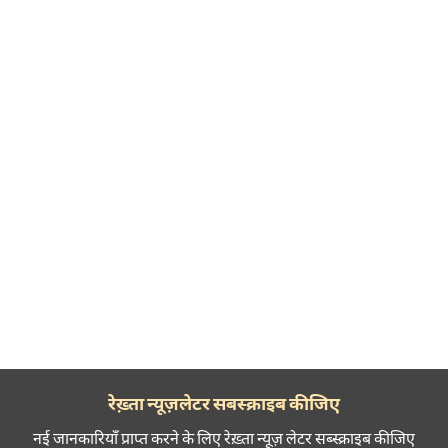
रेख़्ता न्यूज़लेटर सबस्क्राइब कीजिए
नई जानकारियाँ प्राप्त करने के लिए रेख़्ता न्यूज़ लेटर सब्स्क्राइब कीजिए