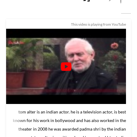
This video is playing from YouTube
tom alter is an indian actor. he is a television actor, is best
known for his work in bollywood and has also worked in the
theater in 2008 he was awarded padma shri by the indian