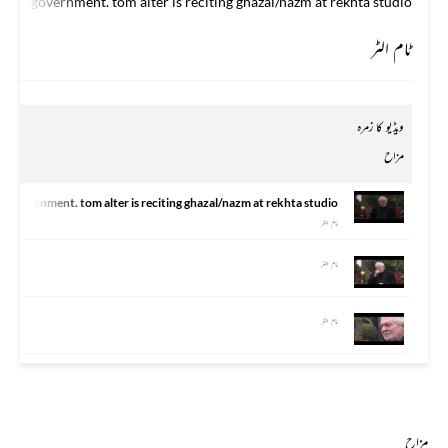
government. tom alter is reciting ghazal/nazm at rekhta studio.
ٹام الٹر
ویڈیو کا زمرہ
مزاح
ian government. tom alter is reciting ghazal/nazm at rekhta studio.
ٹام الٹر
ٹام الٹر
ٹام الٹر
مزاح