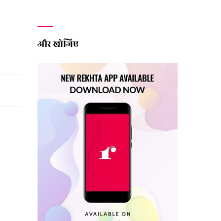
और खोजिए