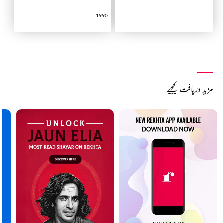
1990
مزید دریافت کیجیے