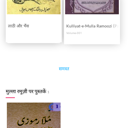
लाठी और भैंस
Kulliyat-e-Mulla Ramoozi (Part-0
Volume-001
समस्त
मुल्ला रमूज़ी पर पुस्तकें
1