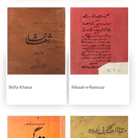
Shifa Khana
Nikaat-e-Ramozy