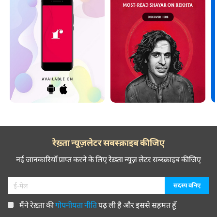
रेख़्ता न्यूज़लेटर सबस्क्राइब कीजिए
नई जानकारियाँ प्राप्त करने के लिए रेख़्ता न्यूज़ लेटर सब्स्क्राइब कीजिए
मैंने रेख़्ता की
गोपनीयता नीति
पढ़ ली है और इससे सहमत हूँ