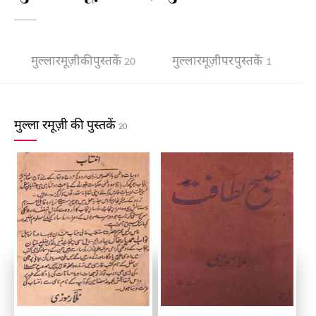
मुल्ला रमूज़ी की पुस्तकें
मुल्ला रमूज़ी पर पुस्तकें
20
1
मुल्ला रमूज़ी की पुस्तकें
20