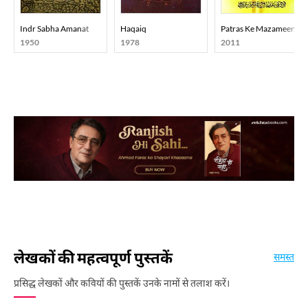
Indr Sabha Amanat
Haqaiq
Patras Ke Mazameen
1950
1978
2011
लेखकों की महत्वपूर्ण पुस्तकें
समस्त
प्रसिद्ध लेखकों और कवियों की पुस्तकें उनके नामों से तलाश करें।