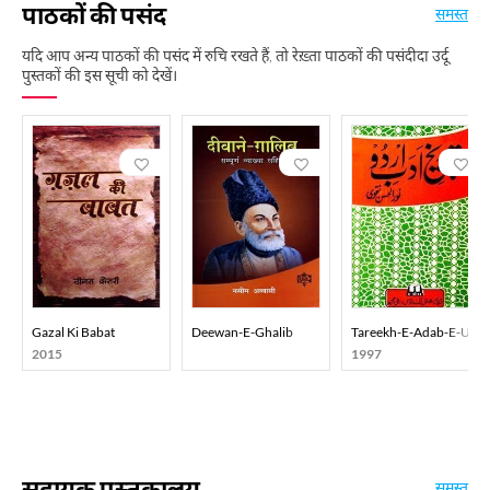
पाठकों की पसंद
समस्त
यदि आप अन्य पाठकों की पसंद में रुचि रखते हैं, तो रेख़्ता पाठकों की पसंदीदा उर्दू
पुस्तकों की इस सूची को देखें।
Gazal Ki Babat
Deewan-E-Ghalib
Tareekh-E-Adab-E-Urd
2015
1997
सहायक पुस्तकालय
समस्त