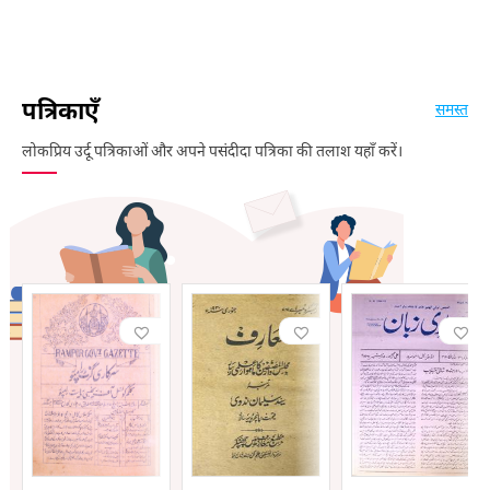
पत्रिकाएँ
समस्त
लोकप्रिय उर्दू पत्रिकाओं और अपने पसंदीदा पत्रिका की तलाश यहाँ करें।