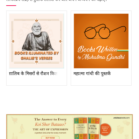
ग़ालिब के मिसरों से रौशन किताबें
महात्मा गांधी की पुस्तकें