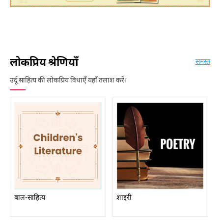
लोकप्रिय श्रेणियाँ
समस्त
उर्दू साहित्य की लोकप्रिय विधाएँ यहाँ तलाश करें।
बाल-साहित्य
शाइरी