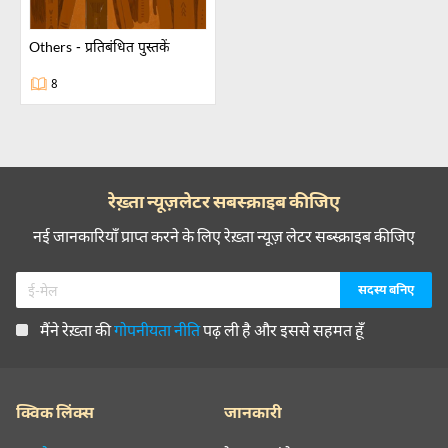
others - प्रतिबंधित पुस्तकें
8
रेख़्ता न्यूज़लेटर सबस्क्राइब कीजिए
नई जानकारियाँ प्राप्त करने के लिए रेख़्ता न्यूज़ लेटर सब्स्क्राइब कीजिए
मैंने रेख़्ता की
गोपनीयता नीति
पढ़ ली है और इससे सहमत हूँ
क्विक लिंक्स
जानकारी